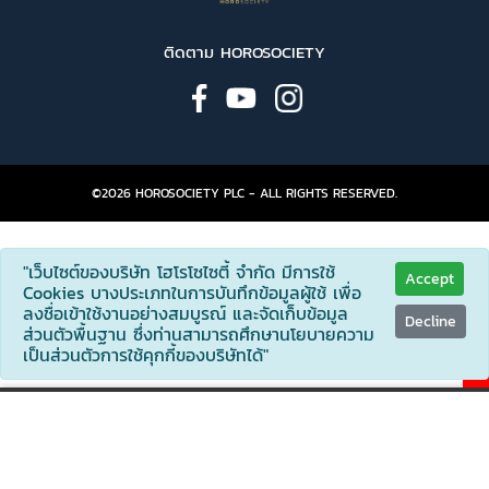
ติดตาม HOROSOCIETY
©2026 HOROSOCIETY PLC - ALL RIGHTS RESERVED.
"เว็บไซต์ของบริษัท โฮโรโซไซตี้ จำกัด มีการใช้
Accept
Cookies บางประเภทในการบันทึกข้อมูลผู้ใช้ เพื่อ
ลงชื่อเข้าใช้งานอย่างสมบูรณ์ และจัดเก็บข้อมูล
Decline
ส่วนตัวพื้นฐาน ซึ่งท่านสามารถศึกษานโยบายความ
เป็นส่วนตัวการใช้คุกกี้ของบริษัทได้"
X