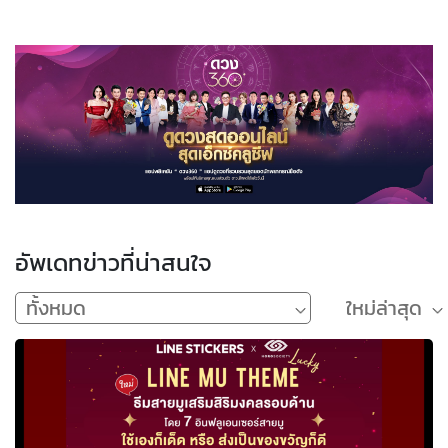
เรามีดีกว่าแค่การ
ทำนายดวง
อัพเดทข่าวที่น่าสนใจ