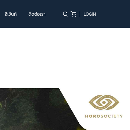
อีเว้นท์
ติดต่อเรา
LOGIN